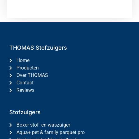
THOMAS Stofzuigers
Home
Producten
Over THOMAS
Contact
Reviews
Stofzuigers
Boxer stof- en waszuiger
Aqua+ pet & family parquet pro