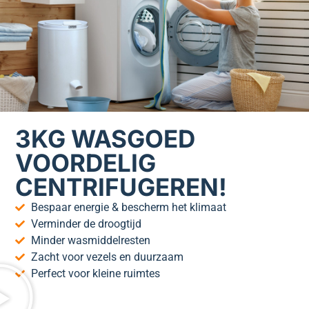
3KG WASGOED
VOORDELIG
CENTRIFUGEREN!
Bespaar energie & bescherm het klimaat
Verminder de droogtijd
Minder wasmiddelresten
Zacht voor vezels en duurzaam
Perfect voor kleine ruimtes