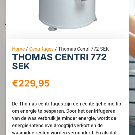
Home
/
Centrifuges
/ Thomas Centri 772 SEK
THOMAS CENTRI 772
SEK
€
229,95
De Thomas-centrifuges zijn een echte geheime tip
om energie te besparen. Door het centrifugeren
van de was verbruik je minder energie, wordt de
energie-intensieve droogtijd verkort en de
wasmiddelresten worden verminderd. En als dat