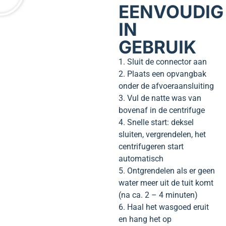
EENVOUDIG
IN
GEBRUIK
1. Sluit de connector aan
2. Plaats een opvangbak
onder de afvoeraansluiting
3. Vul de natte was van
bovenaf in de centrifuge
4. Snelle start: deksel
sluiten, vergrendelen, het
centrifugeren start
automatisch
5. Ontgrendelen als er geen
water meer uit de tuit komt
(na ca. 2 – 4 minuten)
6. Haal het wasgoed eruit
en hang het op