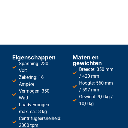
Eigenschappen
Maten en
gewichten
Spanning: 230
Breedte: 350 mm
Volt
/ 420 mm
Zekering: 16
Hoogte: 560 mm
Ampère
/ 597 mm
Vermogen: 350
Gewicht: 9,0 kg /
Watt
10,0 kg
Laadvermogen
max. ca.: 3 kg
Centrifugeersnelheid:
2800 tpm