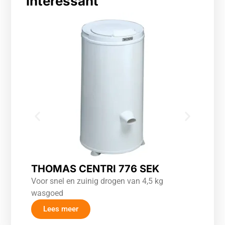
interessant
THOMAS CENTRI 776 SEK
Voor snel en zuinig drogen van 4,5 kg
wasgoed
Lees meer