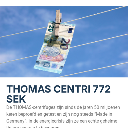
THOMAS CENTRI 772
SEK
De THOMAS-centrifuges zijn sinds de jaren 50 miljoenen
keren beproefd en getest en zijn nog steeds “Made in
Germany”. In de energiecrisis zijn ze een echte geheime
tip om energie te besparen.