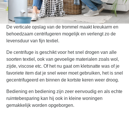
De verticale opslag van de trommel maakt kreukarm en
behoedzaam centrifugeren mogelijk en verlengt zo de
levensduur van fijn textiel.
De centrifuge is geschikt voor het snel drogen van alle
soorten textiel, ook van gevoelige materialen zoals wol,
zijde, viscose etc. Of het nu gaat om kletsnatte was of je
favoriete item dat je snel weer moet gebruiken, het is snel
gecentrifugeerd en binnen de kortste keren weer droog.
Bediening en bediening zijn zeer eenvoudig en als echte
ruimtebesparing kan hij ook in kleine woningen
gemakkelijk worden opgeborgen.