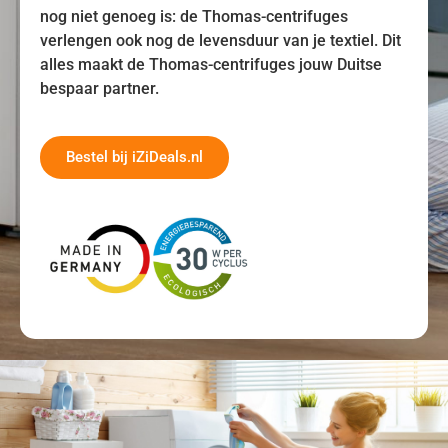
nog niet genoeg is: de Thomas-centrifuges
verlengen ook nog de levensduur van je textiel. Dit
alles maakt de Thomas-centrifuges jouw Duitse
bespaar partner.
Bestel bij iZiDeals.nl