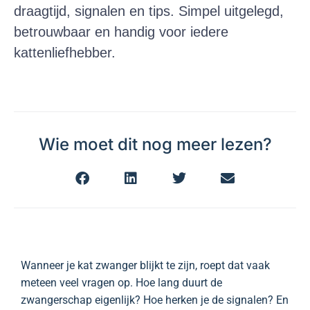
draagtijd, signalen en tips. Simpel uitgelegd,
betrouwbaar en handig voor iedere
kattenliefhebber.
Wie moet dit nog meer lezen?
Wanneer je kat zwanger blijkt te zijn, roept dat vaak
meteen veel vragen op. Hoe lang duurt de
zwangerschap eigenlijk? Hoe herken je de signalen? En