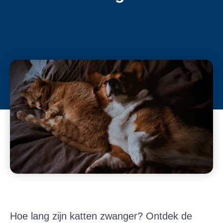
Hoe lang zijn katten zwanger? Ontdek de