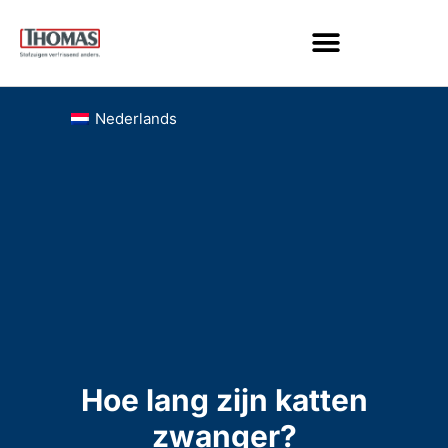
Nederlands
Hoe lang zijn katten
zwanger?