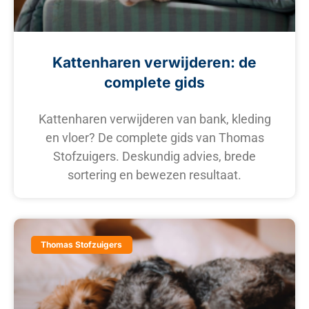
Kattenharen verwijderen: de
complete gids
Kattenharen verwijderen van bank, kleding
en vloer? De complete gids van Thomas
Stofzuigers. Deskundig advies, brede
sortering en bewezen resultaat.
Thomas Stofzuigers