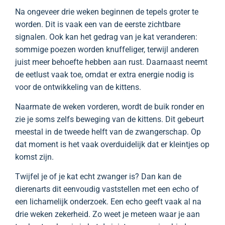
Na ongeveer drie weken beginnen de tepels groter te
worden. Dit is vaak een van de eerste zichtbare
signalen. Ook kan het gedrag van je kat veranderen:
sommige poezen worden knuffeliger, terwijl anderen
juist meer behoefte hebben aan rust. Daarnaast neemt
de eetlust vaak toe, omdat er extra energie nodig is
voor de ontwikkeling van de kittens.
Naarmate de weken vorderen, wordt de buik ronder en
zie je soms zelfs beweging van de kittens. Dit gebeurt
meestal in de tweede helft van de zwangerschap. Op
dat moment is het vaak overduidelijk dat er kleintjes op
komst zijn.
Twijfel je of je kat echt zwanger is? Dan kan de
dierenarts dit eenvoudig vaststellen met een echo of
een lichamelijk onderzoek. Een echo geeft vaak al na
drie weken zekerheid. Zo weet je meteen waar je aan