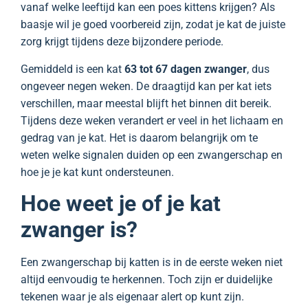
vanaf welke leeftijd kan een poes kittens krijgen? Als
baasje wil je goed voorbereid zijn, zodat je kat de juiste
zorg krijgt tijdens deze bijzondere periode.
Gemiddeld is een kat
63 tot 67 dagen zwanger
, dus
ongeveer negen weken. De draagtijd kan per kat iets
verschillen, maar meestal blijft het binnen dit bereik.
Tijdens deze weken verandert er veel in het lichaam en
gedrag van je kat. Het is daarom belangrijk om te
weten welke signalen duiden op een zwangerschap en
hoe je je kat kunt ondersteunen.
Hoe weet je of je kat
zwanger is?
Een zwangerschap bij katten is in de eerste weken niet
altijd eenvoudig te herkennen. Toch zijn er duidelijke
tekenen waar je als eigenaar alert op kunt zijn.