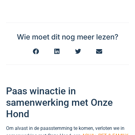
Wie moet dit nog meer lezen?
Paas winactie in
samenwerking met Onze
Hond
Om alvast in de paasstemming te komen, verloten we in