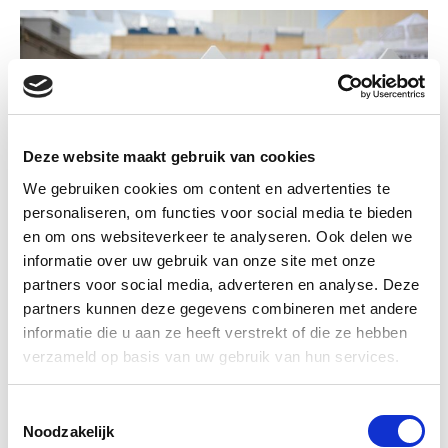
Deze website maakt gebruik van cookies
We gebruiken cookies om content en advertenties te
personaliseren, om functies voor social media te bieden
en om ons websiteverkeer te analyseren. Ook delen we
informatie over uw gebruik van onze site met onze
partners voor social media, adverteren en analyse. Deze
partners kunnen deze gegevens combineren met andere
informatie die u aan ze heeft verstrekt of die ze hebben
verzameld op basis van uw gebruik van hun services.
Toestemmingsselectie
Noodzakelijk