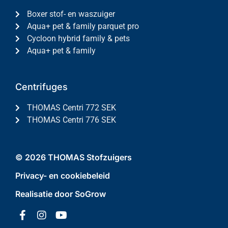
Boxer stof- en waszuiger
Aqua+ pet & family parquet pro
Cycloon hybrid family & pets
Aqua+ pet & family
Centrifuges
THOMAS Centri 772 SEK
THOMAS Centri 776 SEK
© 2026 THOMAS Stofzuigers
Privacy- en cookiebeleid
Realisatie door SoGrow