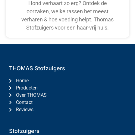
Hond verhaart zo erg? Ontdek de
oorzaken, welke rassen het meest
verharen & hoe voeding helpt. Thomas
Stofzuigers voor een haar-vrij huis.
THOMAS Stofzuigers
Home
Producten
Over THOMAS
Contact
Reviews
Stofzuigers