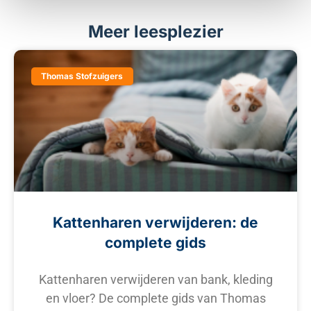
Meer leesplezier
Thomas Stofzuigers
Kattenharen verwijderen: de
complete gids
Kattenharen verwijderen van bank, kleding
en vloer? De complete gids van Thomas