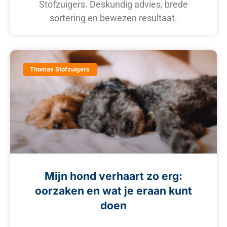
Stofzuigers. Deskundig advies, brede
sortering en bewezen resultaat.
Thomas Stofzuigers
Mijn hond verhaart zo erg:
oorzaken en wat je eraan kunt
doen