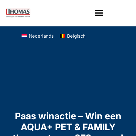
Nederlands
Belgisch
Paas winactie – Win een
AQUA+ PET & FAMILY