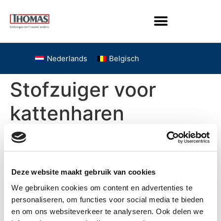
Nederlands
Belgisch
Stofzuiger voor
kattenharen
Deze website maakt gebruik van cookies
We gebruiken cookies om content en advertenties te
personaliseren, om functies voor social media te bieden
en om ons websiteverkeer te analyseren. Ook delen we