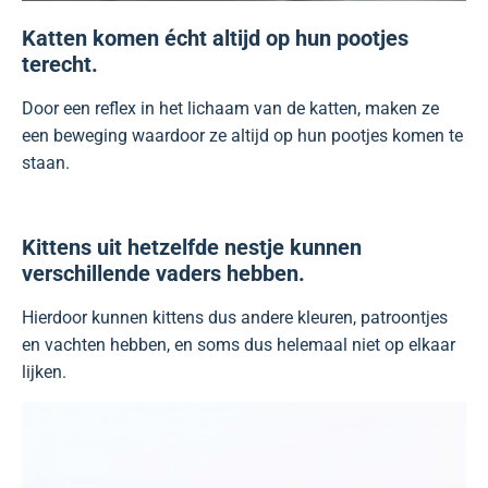
Katten komen écht altijd op hun pootjes
terecht.
Door een reflex in het lichaam van de katten, maken ze
een beweging waardoor ze altijd op hun pootjes komen te
staan.
Kittens uit hetzelfde nestje kunnen
verschillende vaders hebben.
Hierdoor kunnen kittens dus andere kleuren, patroontjes
en vachten hebben, en soms dus helemaal niet op elkaar
lijken.