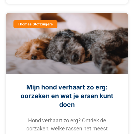
Thomas Stofzuigers
Mijn hond verhaart zo erg:
oorzaken en wat je eraan kunt
doen
Hond verhaart zo erg? Ontdek de
oorzaken, welke rassen het meest