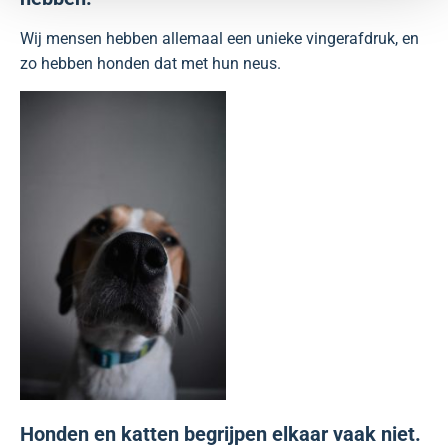
Wij mensen hebben allemaal een unieke vingerafdruk, en
zo hebben honden dat met hun neus.
Honden en katten begrijpen elkaar vaak niet.