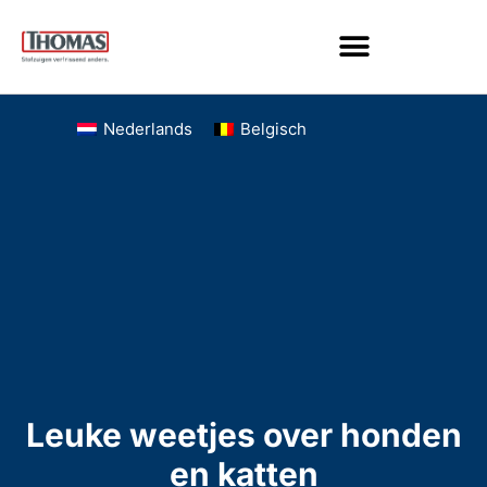
Nederlands
Belgisch
Leuke weetjes over honden
en katten