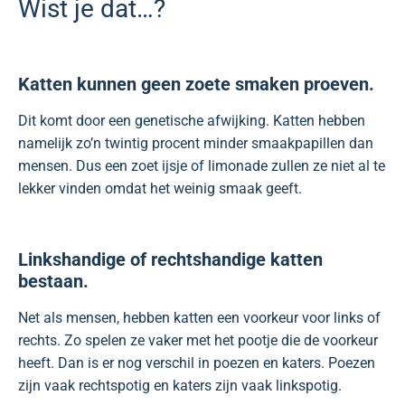
Wist je dat…?
Katten kunnen geen zoete smaken proeven.
Dit komt door een genetische afwijking. Katten hebben
namelijk zo’n twintig procent minder smaakpapillen dan
mensen. Dus een zoet ijsje of limonade zullen ze niet al te
lekker vinden omdat het weinig smaak geeft.
Linkshandige of rechtshandige katten
bestaan.
Net als mensen, hebben katten een voorkeur voor links of
rechts. Zo spelen ze vaker met het pootje die de voorkeur
heeft. Dan is er nog verschil in poezen en katers. Poezen
zijn vaak rechtspotig en katers zijn vaak linkspotig.