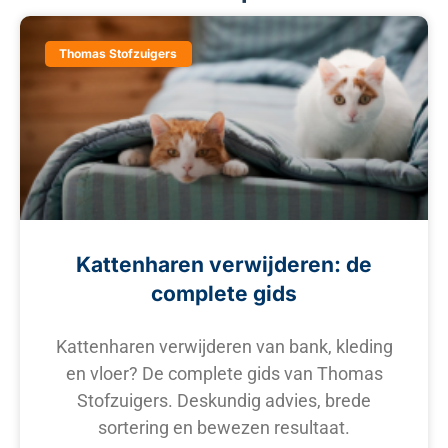
Thomas Stofzuigers
Kattenharen verwijderen: de
complete gids
Kattenharen verwijderen van bank, kleding
en vloer? De complete gids van Thomas
Stofzuigers. Deskundig advies, brede
sortering en bewezen resultaat.