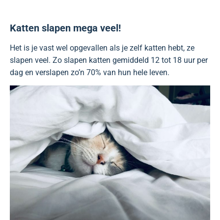
Katten slapen mega veel!
Het is je vast wel opgevallen als je zelf katten hebt, ze
slapen veel. Zo slapen katten gemiddeld 12 tot 18 uur per
dag en verslapen zo’n 70% van hun hele leven.