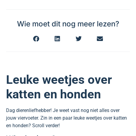
Wie moet dit nog meer lezen?
Leuke weetjes over
katten en honden
Dag dierenliefhebber! Je weet vast nog niet alles over
jouw viervoeter. Zin in een paar leuke weetjes over katten
en honden? Scroll verder!